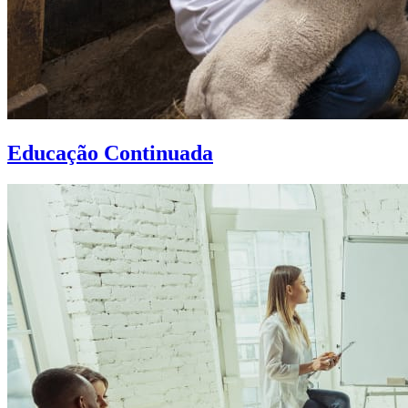
Educação Continuada