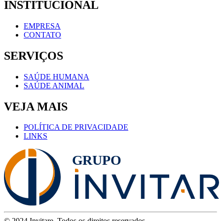
INSTITUCIONAL
EMPRESA
CONTATO
SERVIÇOS
SAÚDE HUMANA
SAÚDE ANIMAL
VEJA MAIS
POLÍTICA DE PRIVACIDADE
LINKS
© 2024 Invitare. Todos os direitos reservados.