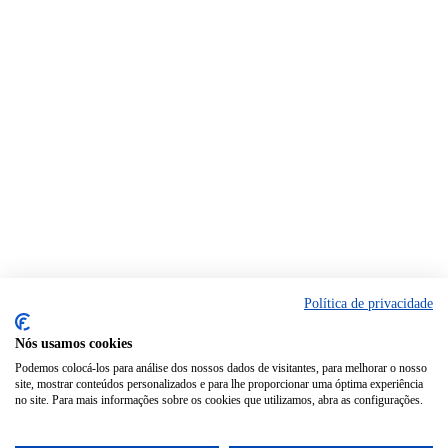
Política de privacidade
Nós usamos cookies
Podemos colocá-los para análise dos nossos dados de visitantes, para melhorar o nosso
site, mostrar conteúdos personalizados e para lhe proporcionar uma óptima experiência
no site. Para mais informações sobre os cookies que utilizamos, abra as configurações.