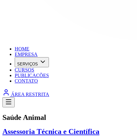
HOME
EMPRESA
SERVIÇOS
CURSOS
PUBLICAÇÕES
CONTATO
ÁREA RESTRITA
Saúde Animal
Assessoria Técnica e Científica